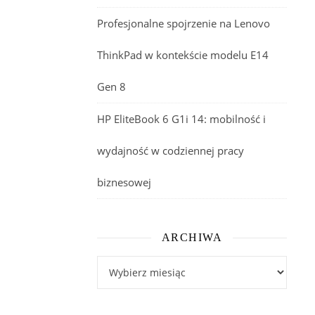
Profesjonalne spojrzenie na Lenovo
ThinkPad w kontekście modelu E14
Gen 8
HP EliteBook 6 G1i 14: mobilność i
wydajność w codziennej pracy
biznesowej
ARCHIWA
Archiwa