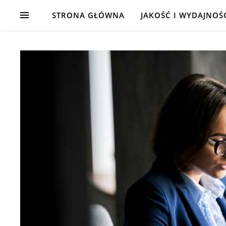
STRONA GŁÓWNA
JAKOŚĆ I WYDAJNOŚ