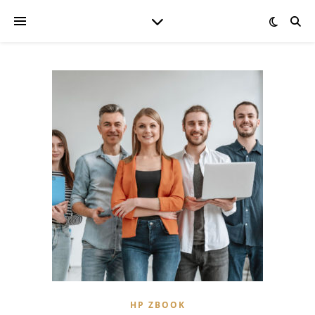
HP ZBOOK