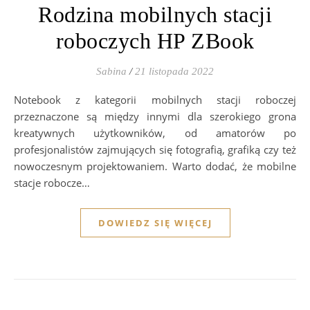
Rodzina mobilnych stacji
roboczych HP ZBook
Sabina
/
21 listopada 2022
Notebook z kategorii mobilnych stacji roboczej
przeznaczone są między innymi dla szerokiego grona
kreatywnych użytkowników, od amatorów po
profesjonalistów zajmujących się fotografią, grafiką czy też
nowoczesnym projektowaniem. Warto dodać, że mobilne
stacje robocze…
DOWIEDZ SIĘ WIĘCEJ