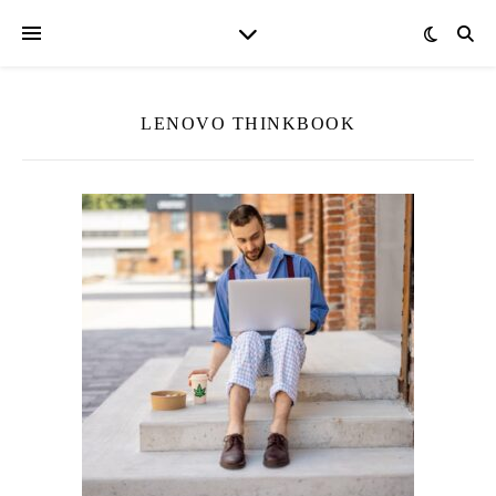
LENOVO THINKBOOK